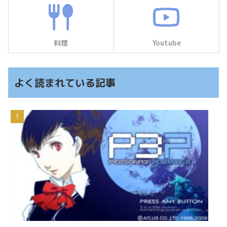
料理
Youtube
よく読まれている記事