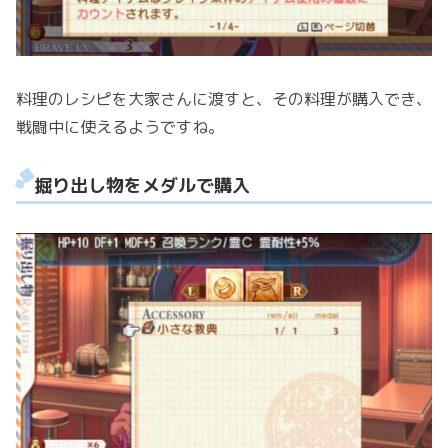
料理のレシピを大家さんに渡すと、その料理が購入でき、
戦闘中に使えるようですね。
掘り出し物をメダルで購入