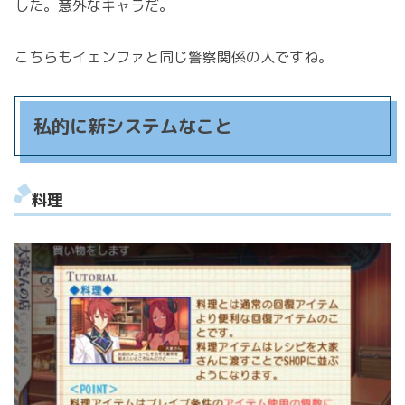
した。意外なキャラだ。
こちらもイェンファと同じ警察関係の人ですね。
私的に新システムなこと
料理