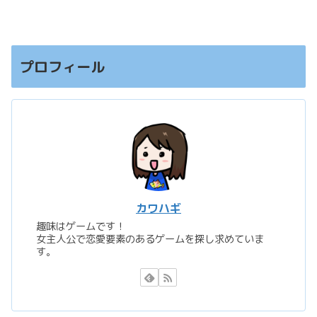
プロフィール
カワハギ
趣味はゲームです！
女主人公で恋愛要素のあるゲームを探し求めていま
す。