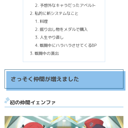
予想外なキャラだったアベルト
私的に新システムなこと
料理
掘り出し物をメダルで購入
人生やり直し
戦闘中にハラハラさせてくるBP
戦闘中の演出
さっそく仲間が増えました
初の仲間イェンファ