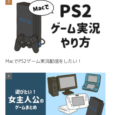
MacでPS2ゲーム実況配信をしたい！