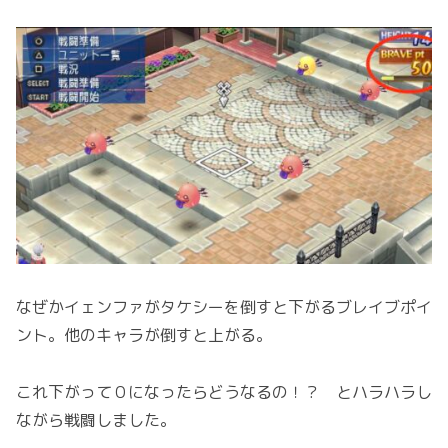
なぜかイェンファがタケシーを倒すと下がるブレイブポイ
ント。他のキャラが倒すと上がる。
これ下がって０になったらどうなるの！？ とハラハラし
ながら戦闘しました。