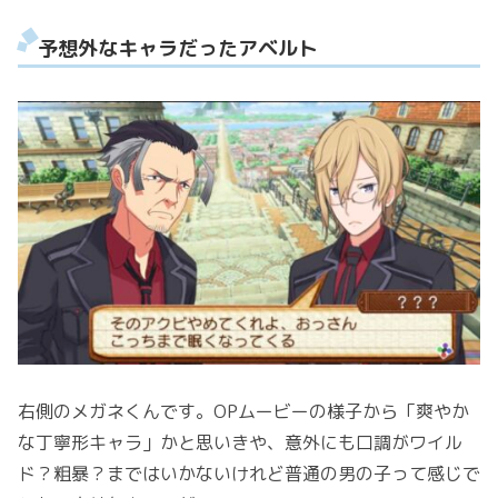
予想外なキャラだったアベルト
右側のメガネくんです。OPムービーの様子から「爽やか
な丁寧形キャラ」かと思いきや、意外にも口調がワイル
ド？粗暴？まではいかないけれど普通の男の子って感じで