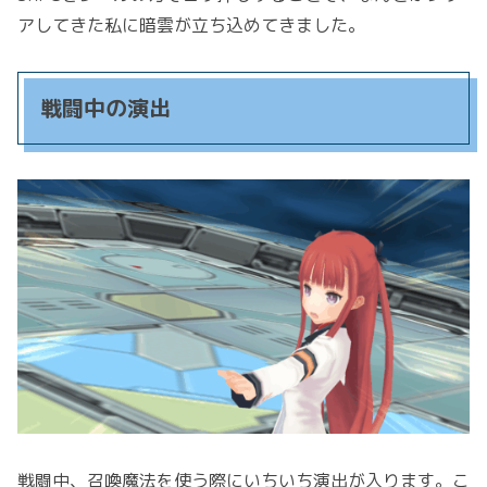
アしてきた私に暗雲が立ち込めてきました。
戦闘中の演出
戦闘中、召喚魔法を使う際にいちいち演出が入ります。こ