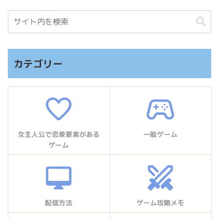
カテゴリー
女主人公で恋愛要素がある
一般ゲーム
ゲーム
配信方法
ゲーム攻略メモ