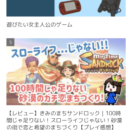
遊びたい女主人公のゲーム
【レビュー】きみのまちサンドロック｜100時
間じゃ足りない！スローライフじゃない！砂漠
の街で恋と希望のまちづくり【プレイ感想】