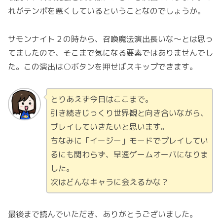
れがテンポを悪くしているということなのでしょうか。
サモンナイト２の時から、召喚魔法演出長いな〜とは思っ
てましたので、そこまで気になる要素ではありませんでし
た。この演出は○ボタンを押せばスキップできます。
とりあえず今日はここまで。
引き続きじっくり世界観と向き合いながら、
プレイしていきたいと思います。
ちなみに「イージー」モードでプレイしてい
るにも関わらず、早速ゲームオーバになりま
した。
次はどんなキャラに会えるかな？
最後まで読んでいただき、ありがとうございました。