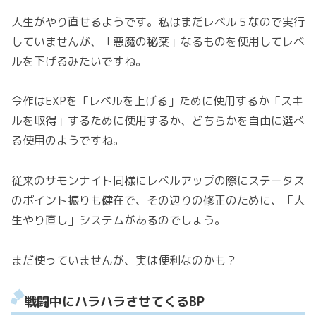
人生がやり直せるようです。私はまだレベル５なので実行
していませんが、「悪魔の秘薬」なるものを使用してレベ
ルを下げるみたいですね。
今作はEXPを「レベルを上げる」ために使用するか「スキ
ルを取得」するために使用するか、どちらかを自由に選べ
る使用のようですね。
従来のサモンナイト同様にレベルアップの際にステータス
のポイント振りも健在で、その辺りの修正のために、「人
生やり直し」システムがあるのでしょう。
まだ使っていませんが、実は便利なのかも？
戦闘中にハラハラさせてくるBP