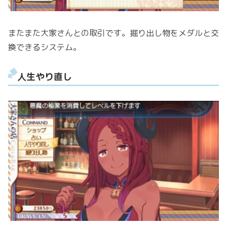
またまた大家さんとの取引です。掘り出し物をメダルと交
換できるシステム。
人生やり直し