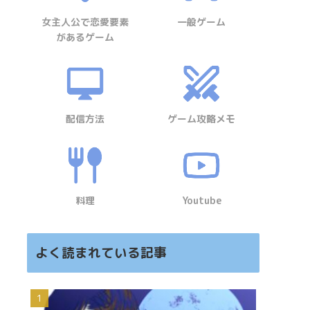
女主人公で恋愛要素
一般ゲーム
があるゲーム
配信方法
ゲーム攻略メモ
料理
Youtube
よく読まれている記事