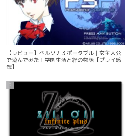
【レビュー】ペルソナ３ポータブル｜女主人公
で遊んでみた！学園生活と絆の物語【プレイ感
想】