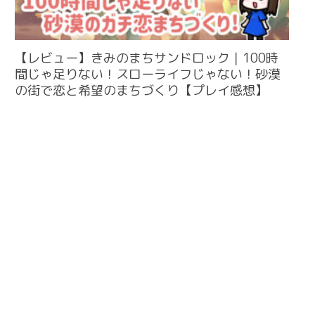
【レビュー】きみのまちサンドロック｜100時
間じゃ足りない！スローライフじゃない！砂漠
の街で恋と希望のまちづくり【プレイ感想】