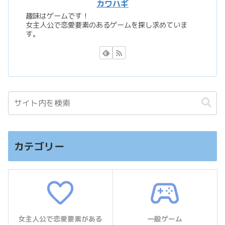
カワハギ
趣味はゲームです！
女主人公で恋愛要素のあるゲームを探し求めていま
す。
カテゴリー
女主人公で恋愛要素がある
一般ゲーム