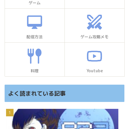
ゲーム
配信方法
ゲーム攻略メモ
料理
Youtube
よく読まれている記事