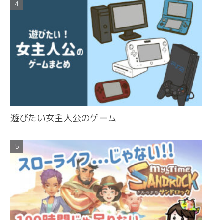
遊びたい女主人公のゲーム